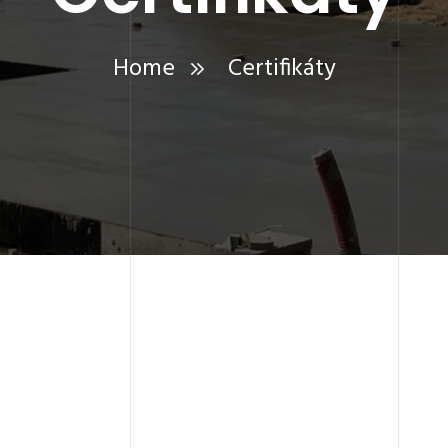
Home
Certifikáty