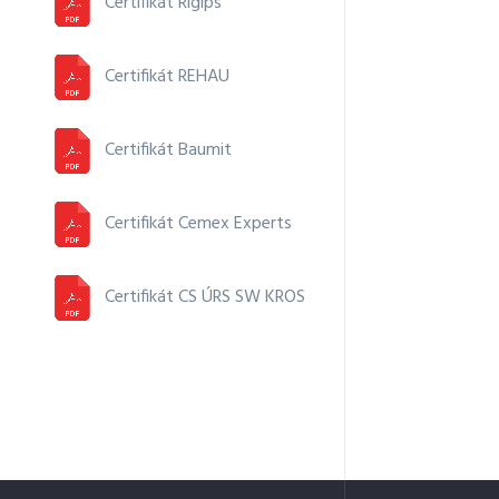
Certifikát Rigips
Certifikát REHAU
Certifikát Baumit
Certifikát Cemex Experts
Certifikát CS ÚRS SW KROS