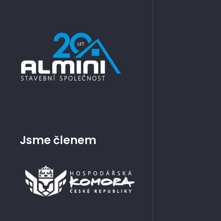
Jsme členem